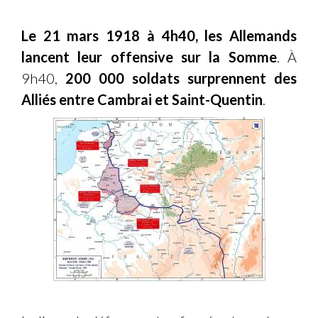
Le 21 mars 1918 à 4h40, les Allemands
lancent leur offensive sur la Somme
. À
9h40,
200 000 soldats surprennent des
Alliés entre Cambrai et Saint-Quentin
.