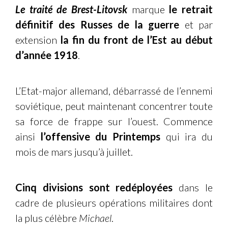
Le traité de Brest-Litovsk
marque
le retrait
définitif des Russes de la guerre
et par
extension
la fin du front de l’Est au début
d’année 1918
.
L’Etat-major allemand, débarrassé de l’ennemi
soviétique, peut maintenant concentrer toute
sa force de frappe sur l’ouest. Commence
ainsi
l’offensive du Printemps
qui ira du
mois de mars jusqu’à juillet.
Cinq divisions sont redéployées
dans le
cadre de plusieurs opérations militaires dont
la plus célèbre
Michael
.