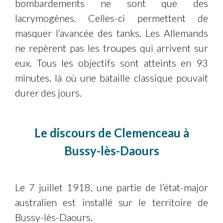
bombardements ne sont que des
lacrymogènes. Celles-ci permettent de
masquer l’avancée des tanks. Les Allemands
ne repèrent pas les troupes qui arrivent sur
eux. Tous les objectifs sont atteints en 93
minutes, là où une bataille classique pouvait
durer des jours.
Le discours de Clemenceau à
Bussy-lès-Daours
Le 7 juillet 1918, une partie de l’état-major
australien est installé sur le territoire de
Bussy-lès-Daours.