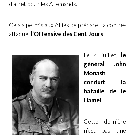
d’arrêt pour les Allemands.
Cela a permis aux Alliés de préparer la contre-
attaque,
l’Offensive des Cent Jours
.
Le 4 juillet,
le
général John
Monash
conduit la
bataille de le
Hamel
.
Cette dernière
n’est pas une