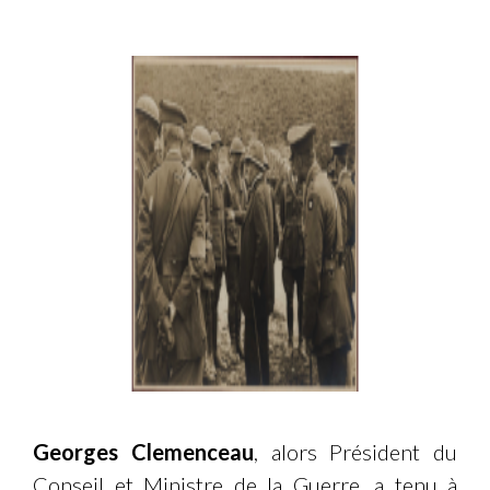
Georges Clemenceau
, alors Président du
Conseil et Ministre de la Guerre, a tenu à