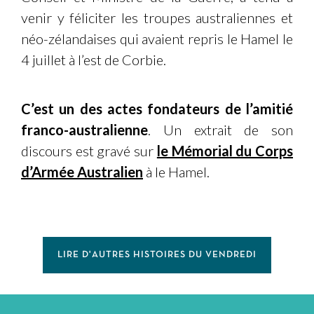
venir y féliciter les troupes australiennes et
néo-zélandaises qui avaient repris le Hamel le
4 juillet à l’est de Corbie.
C’est un des actes fondateurs de l’amitié
franco-australienne
. Un extrait de son
discours est gravé sur
le Mémorial du Corps
d’Armée Australien
à le Hamel.
LIRE D'AUTRES HISTOIRES DU VENDREDI