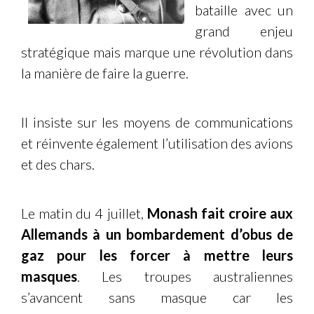
bataille avec un
grand enjeu
stratégique mais marque une révolution dans
la manière de faire la guerre.
Il insiste sur les moyens de communications
et réinvente également l’utilisation des avions
et des chars.
Le matin du 4 juillet,
Monash fait croire aux
Allemands à un bombardement d’obus de
gaz pour les forcer à mettre leurs
masques
. Les troupes australiennes
s’avancent sans masque car les