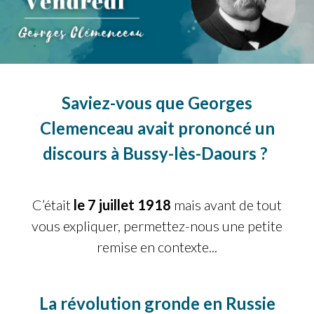
JE PARTICIPE
Saviez-vous que Georges
Clemenceau avait prononcé un
discours à Bussy-lès-Daours ?
C’était
le 7 juillet 1918
mais avant de tout
vous expliquer, permettez-nous une petite
remise en contexte...
La révolution gronde en Russie