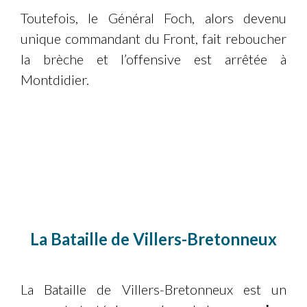
Toutefois, le Général Foch, alors devenu
unique commandant du Front, fait reboucher
la brèche et l’offensive est arrêtée à
Montdidier.
La Bataille de Villers-Bretonneux
La Bataille de Villers-Bretonneux est un