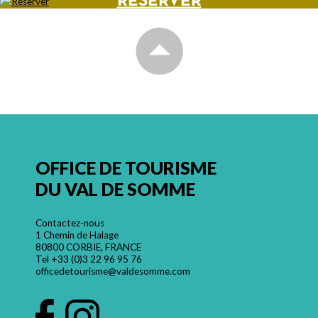
RÉSERVER
OFFICE DE TOURISME
DU VAL DE SOMME
Contactez-nous
1 Chemin de Halage
80800 CORBIE, FRANCE
Tel
+33 (0)3 22 96 95 76
officedetourisme@valdesomme.com