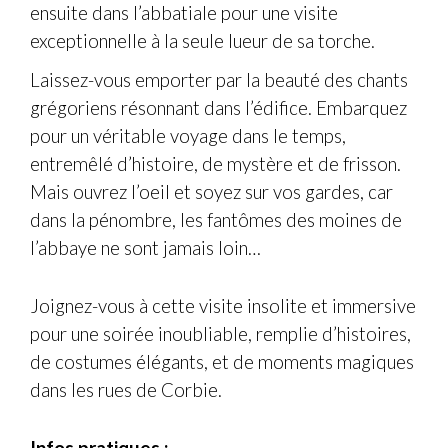
ensuite dans l’abbatiale pour une visite
exceptionnelle à la seule lueur de sa torche.
Laissez-vous emporter par la beauté des chants
grégoriens résonnant dans l’édifice. Embarquez
pour un véritable voyage dans le temps,
entremêlé d’histoire, de mystère et de frisson.
Mais ouvrez l’oeil et soyez sur vos gardes, car
dans la pénombre, les fantômes des moines de
l’abbaye ne sont jamais loin…
Joignez-vous à cette visite insolite et immersive
pour une soirée inoubliable, remplie d’histoires,
de costumes élégants, et de moments magiques
dans les rues de Corbie.