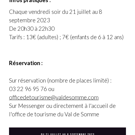
Infos pratiques :
Chaque vendredi soir du 21 juillet au 8
septembre 2023
De 20h30 à 22h30
Tarifs : 13€ (adultes) ; 7€ (enfants de 6 à 12 ans)
Réservation :
Sur réservation (nombre de places limité) :
03 22 96 95 76 ou
officedetourisme@valdesomme.com
Sur Messenger ou directement à l'accueil de
l'office de tourisme du Val de Somme