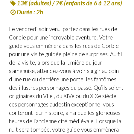
13€ (adultes) / 7€ (enfants de 6 à 12 ans)
Durée : 2h
Le vendredi soir venu, partez dans les rues de
Corbie pour une incroyable aventure. Votre
guide vous emmènera dans les rues de Corbie
pour une visite guidée pleine de surprises. Au fil
de la visite, alors que la lumière du jour
s’amenuise, attendez-vous à voir surgir au coin
d’une rue ou derrière une porte, les fantômes
des illustres personnages du passé. Qu’ils soient
originaires du VIIe , du XIVe ou du XIXe siècle,
ces personnages audestin exceptionnel vous
conteront leur histoire, ainsi que les glorieuses
heures de l’ancienne cité médiévale. Lorsque la
nuit sera tombée, votre guide vous emmènera