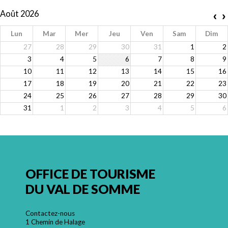
Août 2026
‹
›
Lun
Mar
Mer
Jeu
Ven
Sam
Dim
27
28
29
30
31
1
2
3
4
5
6
7
8
9
10
11
12
13
14
15
16
17
18
19
20
21
22
23
24
25
26
27
28
29
30
31
1
2
3
4
5
6
OFFICE DE TOURISME
DU VAL DE SOMME
Contactez-nous
1 Chemin de Halage