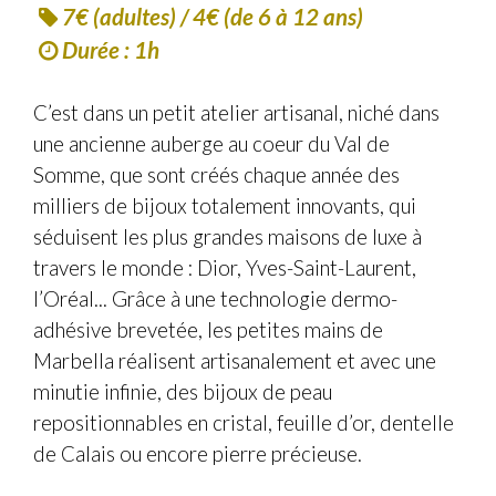
7€ (adultes) / 4€ (de 6 à 12 ans)
Durée : 1h
C’est dans un petit atelier artisanal, niché dans
une ancienne auberge au coeur du Val de
Somme, que sont créés chaque année des
milliers de bijoux totalement innovants, qui
séduisent les plus grandes maisons de luxe à
travers le monde : Dior, Yves-Saint-Laurent,
l’Oréal... Grâce à une technologie dermo-
adhésive brevetée, les petites mains de
Marbella réalisent artisanalement et avec une
minutie infinie, des bijoux de peau
repositionnables en cristal, feuille d’or, dentelle
de Calais ou encore pierre précieuse.