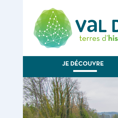
JE DÉCOUVRE