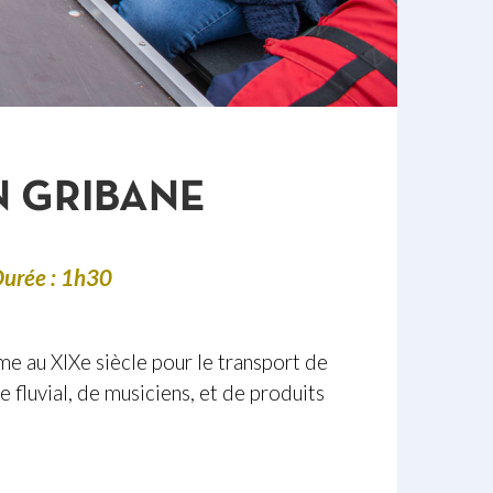
N GRIBANE
urée : 1h30
e au XIXe siècle pour le transport de
fluvial, de musiciens, et de produits