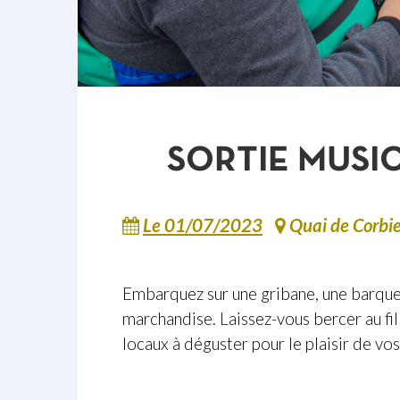
SORTIE MUSI
Le 01/07/2023
Quai de Corbie
Embarquez sur une gribane, une barque 
marchandise. Laissez-vous bercer au fi
locaux à déguster pour le plaisir de vos