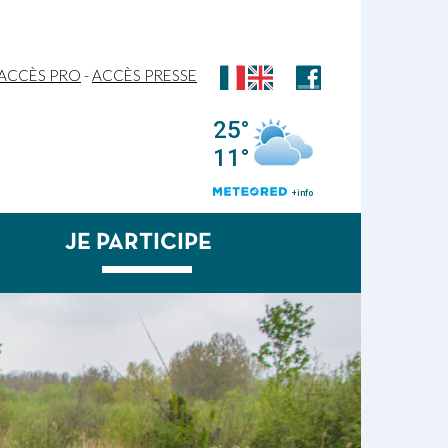
ACCÈS PRO
-
ACCÈS PRESSE
JE PARTICIPE