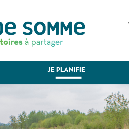
JE PLANIFIE