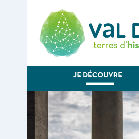
JE DÉCOUVRE