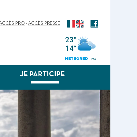
ACCÈS PRO
-
ACCÈS PRESSE
JE PARTICIPE