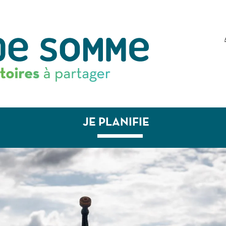
JE PLANIFIE