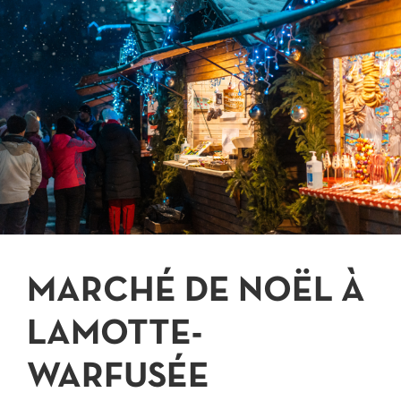
JE PARTICIPE
MARCHÉ DE NOËL À
LAMOTTE-
WARFUSÉE