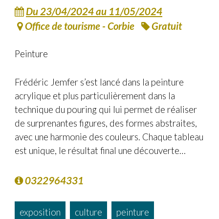
Du 23/04/2024
au 11/05/2024
Office de tourisme - Corbie
Gratuit
Peinture
Frédéric Jemfer s’est lancé dans la peinture
acrylique et plus particulièrement dans la
technique du pouring qui lui permet de réaliser
de surprenantes figures, des formes abstraites,
avec une harmonie des couleurs. Chaque tableau
est unique, le résultat final une découverte…
0322964331
exposition
culture
peinture