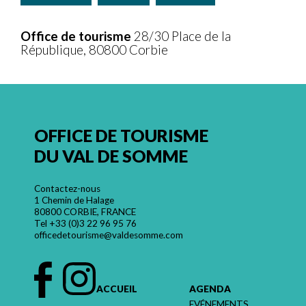
Office de tourisme
28/30 Place de la
République, 80800 Corbie
OFFICE DE TOURISME
DU VAL DE SOMME
Contactez-nous
1 Chemin de Halage
80800 CORBIE, FRANCE
Tel
+33 (0)3 22 96 95 76
officedetourisme@valdesomme.com
ACCUEIL
AGENDA
EVÉNEMENTS