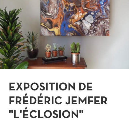
JE PARTICIPE
EXPOSITION DE
FRÉDÉRIC JEMFER
"L'ÉCLOSION"